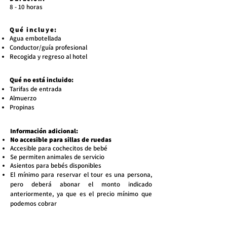
8 - 10 horas
Qué incluye:
Agua embotellada
Conductor/guía profesional
Recogida y regreso al hotel
Qué no está incluido:
Tarifas de entrada
Almuerzo
Propinas
Información adicional:
No accesible para sillas de ruedas
Accesible para cochecitos de bebé
Se permiten animales de servicio
Asientos para bebés disponibles
El mínimo para reservar el tour es una persona,
pero deberá abonar el monto indicado
anteriormente, ya que es el precio mínimo que
podemos cobrar